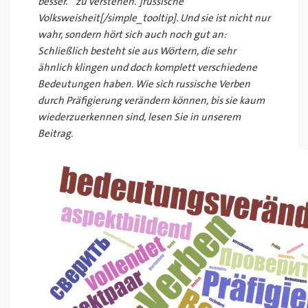
besser.“ zu verstehen.‘]russische
Volksweisheit[/simple_tooltip]. Und sie ist nicht nur
wahr, sondern hört sich auch noch gut an:
Schließlich besteht sie aus Wörtern, die sehr
ähnlich klingen und doch komplett verschiedene
Bedeutungen haben. Wie sich russische Verben
durch Präfigierung verändern können, bis sie kaum
wiederzuerkennen sind, lesen Sie in unserem
Beitrag.