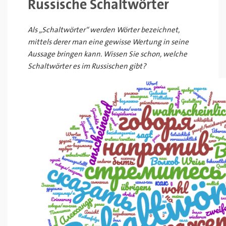
Russische Schaltwörter
Als „Schaltwörter“ werden Wörter bezeichnet,
mittels derer man eine gewisse Wertung in seine
Aussage bringen kann. Wissen Sie schon, welche
Schaltwörter es im Russischen gibt?