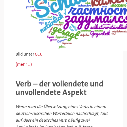
Bild unter
CC0
(mehr …)
Verb – der vollendete und
unvollendete Aspekt
Wenn man die Übersetzung eines Verbs in einem
deutsch-russischen Wörterbuch nachschlägt, fällt
auf, dass ein deutsches Verb häufig zwei