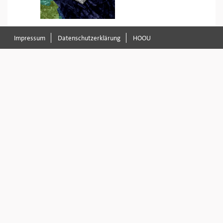
Impressum
Datenschutzerklärung
HOOU