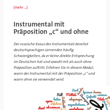
(mehr …)
Instrumental mit
Präposition „c“ und ohne
Der russische Kasus des Instrumentals bereitet
deutschsprachigen Lernenden häufig
Schwierigkeiten, da er keine direkte Entsprechung
im Deutschen hat und sowohl mit als auch ohne
Präposition auftritt. E
rfahren Sie in diesem Modul,
wann der
Instrumental mit der Präposition „c“ und
wann ohne sie verwendet wird
.