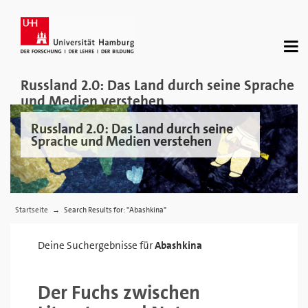
Russland 2.0: Das Land durch seine Sprache
und Medien verstehen
Russland 2.0: Das Land durch seine
Sprache und Medien verstehen
Startseite
Search Results for: "Abashkina"
→
Deine Suchergebnisse für
Abashkina
Der Fuchs zwischen