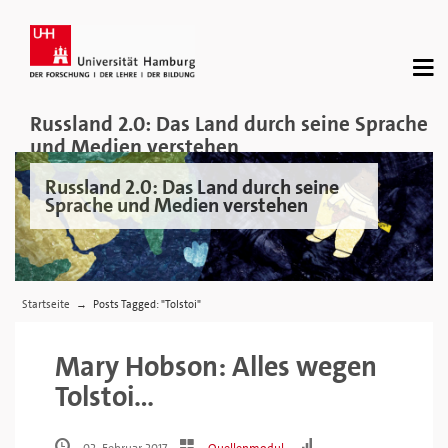
Russland 2.0: Das Land durch seine Sprache
und Medien verstehen
Russland 2.0: Das Land durch seine
Sprache und Medien verstehen
Startseite
Posts Tagged: "Tolstoi"
→
Mary Hobson: Alles wegen
Tolstoi…